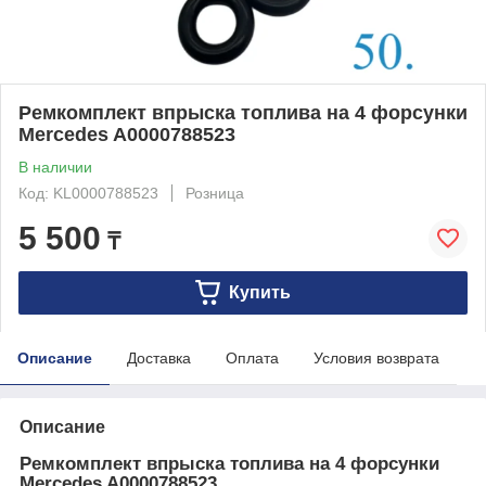
Ремкомплект впрыска топлива на 4 форсунки
Mercedes A0000788523
В наличии
Код: KL0000788523
Розница
5 500
₸
Купить
Описание
Доставка
Оплата
Условия возврата
Описание
Ремкомплект впрыска топлива на 4 форсунки
Mercedes A0000788523