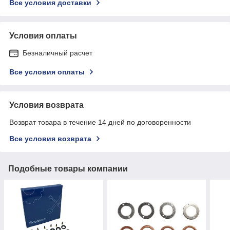
Все условия доставки
Условия оплаты
Безналичный расчет
Все условия оплаты
Условия возврата
Возврат товара в течение 14 дней по договоренности
Все условия возврата
Подобные товары компании