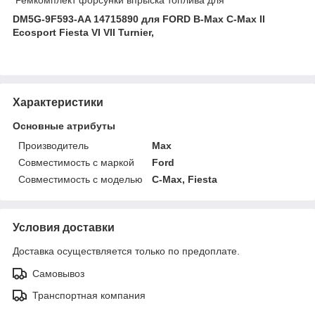
DM5G-9F593-AA 14715890 для FORD B-Max C-Max II
Ecosport Fiesta VI VII Turnier,
Характеристики
Основные атрибуты
Производитель
Max
Совместимость с маркой
Ford
Совместимость с моделью
C-Max, Fiesta
Условия доставки
Доставка осуществляется только по предоплате.
Самовывоз
Транспортная компания