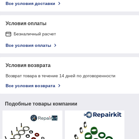
Все условия доставки
Условия оплаты
Безналичный расчет
Все условия оплаты
Условия возврата
Возврат товара в течение 14 дней по договоренности
Все условия возврата
Подобные товары компании