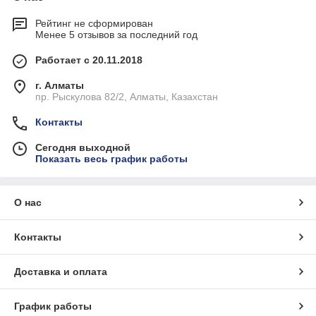
Рейтинг не сформирован
Менее 5 отзывов за последний год
Работает с 20.11.2018
г. Алматы
пр. Рыскулова 82/2, Алматы, Казахстан
Контакты
Сегодня выходной
Показать весь график работы
О нас
Контакты
Доставка и оплата
График работы