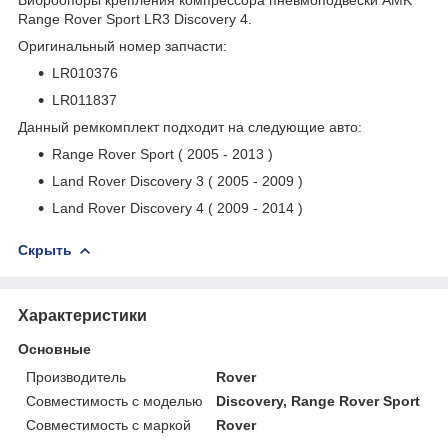
Range Rover Sport LR3 Discovery 4.
Оригинальный номер запчасти:
LR010376
LR011837
Данный ремкомплект подходит на следующие авто:
Range Rover Sport ( 2005 - 2013 )
Land Rover Discovery 3 ( 2005 - 2009 )
Land Rover Discovery 4 ( 2009 - 2014 )
Скрыть
Характеристики
Основные
Производитель
Rover
Совместимость с моделью
Discovery, Range Rover Sport
Совместимость с маркой
Rover