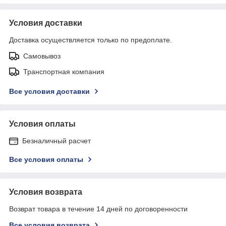
Условия доставки
Доставка осуществляется только по предоплате.
Самовывоз
Транспортная компания
Все условия доставки
Условия оплаты
Безналичный расчет
Все условия оплаты
Условия возврата
Возврат товара в течение 14 дней по договоренности
Все условия возврата