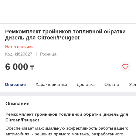
Ремкомплект тройников топливной обратки
дизель для Citroen/Peugeot
Нет в наличии
Код: kl820627
Розница
6 000
₸
Описание
Характеристики
Доставка
Оплата
Усл
Описание
Ремкомплект тройников топливной обратки дизель для
Citroen/Peugeot
Обеспечивает максимальную эффективность работы вашего
автомобиля - решения прямого монтажа, разработанного