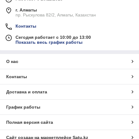
г. Алматы
пр. Рыскулова 82/2, Алматы, Казахстан
Контакты
Сегодня работает с 10:00 до 13:00
Показать весь график работы
О нас
Контакты
Доставка и оплата
График работы
Полная версия сайта
Сайт создан на маркетплейсе
Satu.kz