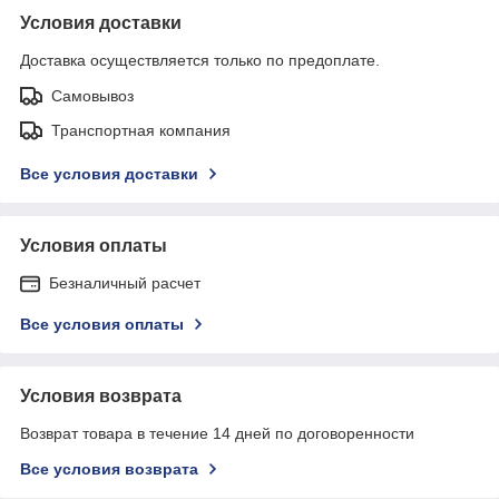
Условия доставки
Доставка осуществляется только по предоплате.
Самовывоз
Транспортная компания
Все условия доставки
Условия оплаты
Безналичный расчет
Все условия оплаты
Условия возврата
Возврат товара в течение 14 дней по договоренности
Все условия возврата