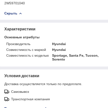
2W59701040
Скрыть
Характеристики
Основные атрибуты
Производитель
Hyundai
Совместимость с маркой
Hyundai
Совместимость с моделью
Sportage, Santa Fe, Tucson,
Sorento
Условия доставки
Доставка осуществляется только по предоплате.
Самовывоз
Транспортная компания