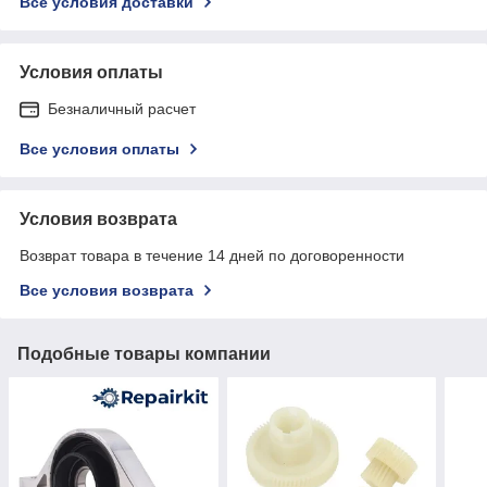
Все условия доставки
Условия оплаты
Безналичный расчет
Все условия оплаты
Условия возврата
Возврат товара в течение 14 дней по договоренности
Все условия возврата
Подобные товары компании